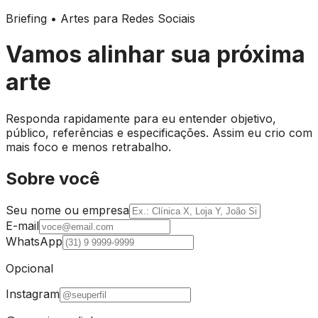
Briefing • Artes para Redes Sociais
Vamos alinhar sua próxima
arte
Responda rapidamente para eu entender objetivo,
público, referências e especificações. Assim eu crio com
mais foco e menos retrabalho.
Sobre você
Seu nome ou empresa
E-mail
WhatsApp
Opcional
Instagram