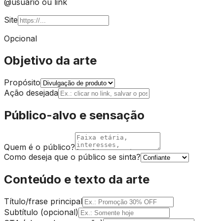
@usuario ou link
Site
Opcional
Objetivo da arte
Propósito
Ação desejada
Público-alvo e sensação
Quem é o público?
Como deseja que o público se sinta?
Conteúdo e texto da arte
Título/frase principal
Subtítulo (opcional)