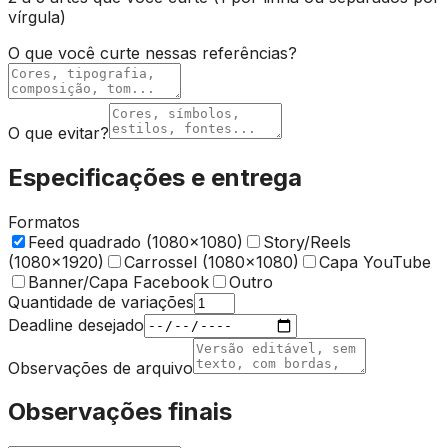
vírgula)
O que você curte nessas referências?
O que evitar?
Especificações e entrega
Formatos
Feed quadrado (1080x1080)
Story/Reels
(1080x1920)
Carrossel (1080x1080)
Capa YouTube
Banner/Capa Facebook
Outro
Quantidade de variações
Deadline desejado
Observações de arquivo
Observações finais